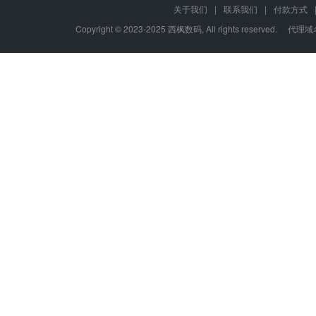
关于我们
|
联系我们
|
付款方式
Copyright © 2023-2025 西枫数码, All rights re