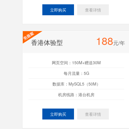
立即购买
查看详情
188
香港体验型
元/年
网页空间：150M+赠送30M
每月流量：5G
数据库：MySQL5（50M）
机房线路：港台机房
立即购买
查看详情