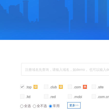
.top
.club
.com
.site
.ltd
.red
.mobi
.com.c
全选
全不选
常用
更多>>