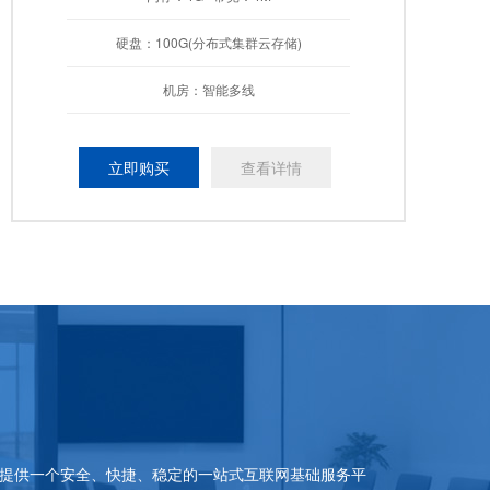
硬盘：100G(分布式集群云存储)
机房：智能多线
立即购买
查看详情
提供一个安全、快捷、稳定的一站式互联网基础服务平