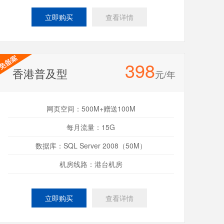
立即购买
查看详情
398
香港普及型
元/年
网页空间：500M+赠送100M
每月流量：15G
数据库：SQL Server 2008（50M）
机房线路：港台机房
立即购买
查看详情