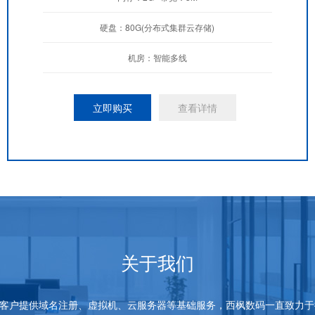
硬盘：80G(分布式集群云存储)
机房：智能多线
立即购买
查看详情
关于我们
客户提供域名注册、虚拟机、云服务器等基础服务，西枫数码一直致力于