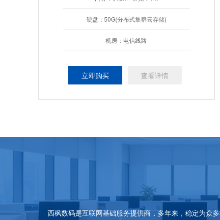
硬盘：50G(分布式集群云存储)
机房：电信线路
立即购买
查看详情
西枫数码是互联网基础服务提供商，多年来，稳定为众多