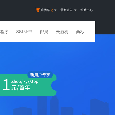
购物车
最新公告
帮助中心
0
小程序
SSL证书
邮局
云虚机
商标