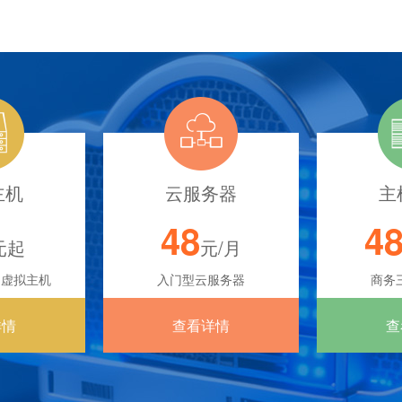
主机
云服务器
主
48
4
元起
元/月
M 虚拟主机
入门型云服务器
商务
详情
查看详情
查