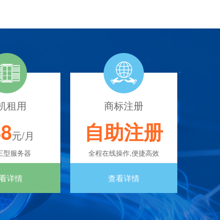
机租用
商标注册
88
自助注册
元/月
三型服务器
全程在线操作,便捷高效
看详情
查看详情