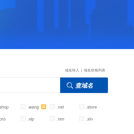
域名转入
|
域名价格列表
.shop
.wang
.net
.store
.pro
.vip
.ren
.xin