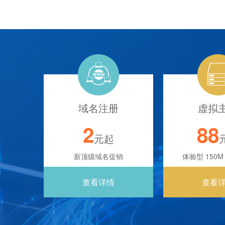
域名注册
虚拟
2
88
元起
新顶级域名促销
体验型 150
查看详情
查看